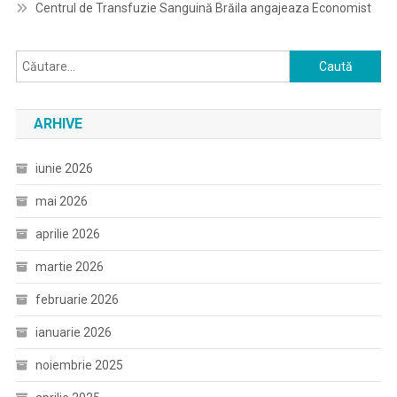
Centrul de Transfuzie Sanguină Brăila angajeaza Economist
Caută
după:
ARHIVE
iunie 2026
mai 2026
aprilie 2026
martie 2026
februarie 2026
ianuarie 2026
noiembrie 2025