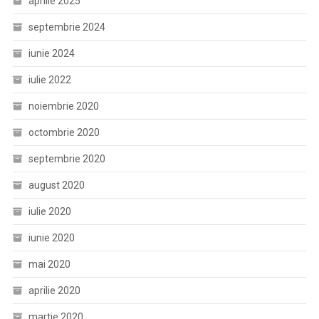
aprilie 2025
septembrie 2024
iunie 2024
iulie 2022
noiembrie 2020
octombrie 2020
septembrie 2020
august 2020
iulie 2020
iunie 2020
mai 2020
aprilie 2020
martie 2020