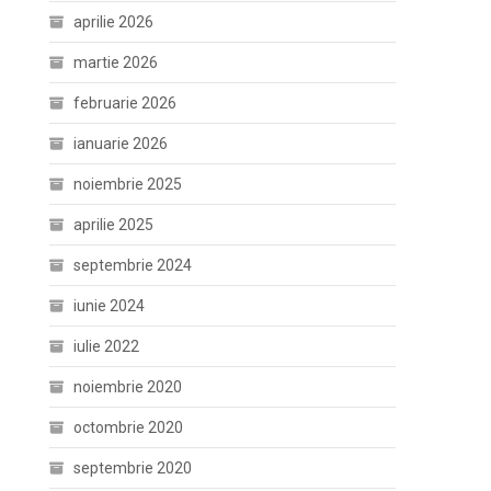
aprilie 2026
martie 2026
februarie 2026
ianuarie 2026
noiembrie 2025
aprilie 2025
septembrie 2024
iunie 2024
iulie 2022
noiembrie 2020
octombrie 2020
septembrie 2020