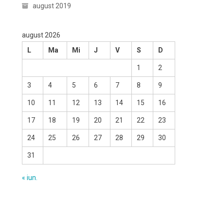
august 2019
august 2026
L
Ma
Mi
J
V
S
D
1
2
3
4
5
6
7
8
9
10
11
12
13
14
15
16
17
18
19
20
21
22
23
24
25
26
27
28
29
30
31
« iun.