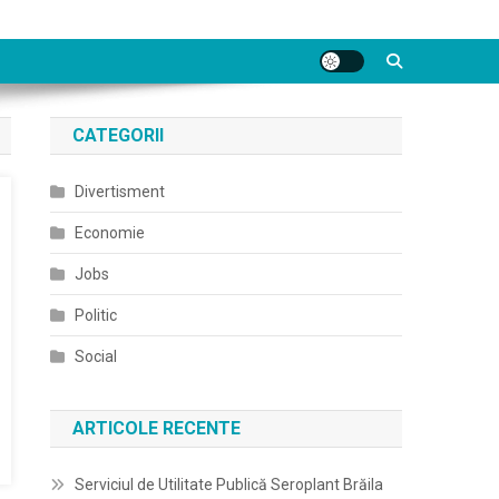
CATEGORII
Divertisment
Economie
Jobs
Politic
Social
ARTICOLE RECENTE
Serviciul de Utilitate Publică Seroplant Brăila