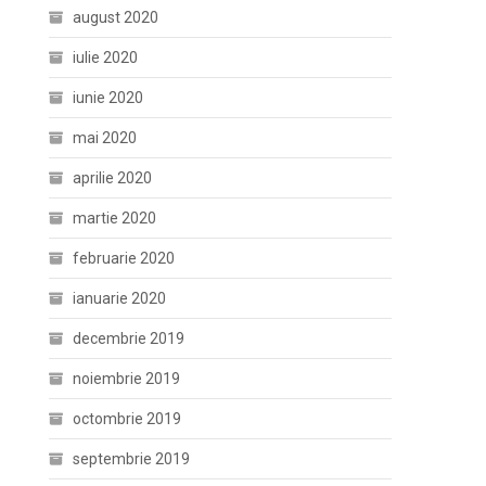
august 2020
iulie 2020
iunie 2020
mai 2020
aprilie 2020
martie 2020
februarie 2020
ianuarie 2020
decembrie 2019
noiembrie 2019
octombrie 2019
septembrie 2019