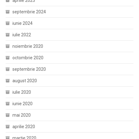
aprilie 2025
septembrie 2024
iunie 2024
iulie 2022
noiembrie 2020
octombrie 2020
septembrie 2020
august 2020
iulie 2020
iunie 2020
mai 2020
aprilie 2020
martie 2020