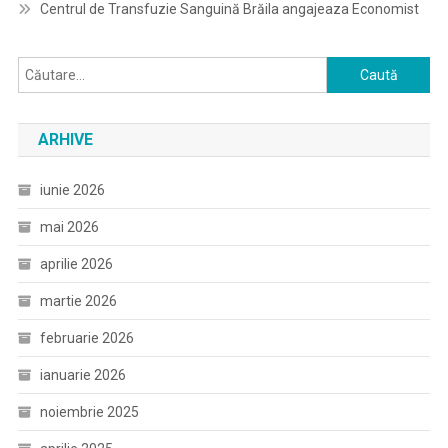
Centrul de Transfuzie Sanguină Brăila angajeaza Economist
Caută
după:
ARHIVE
iunie 2026
mai 2026
aprilie 2026
martie 2026
februarie 2026
ianuarie 2026
noiembrie 2025