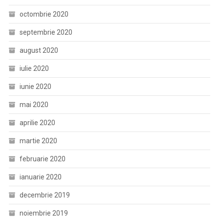
octombrie 2020
septembrie 2020
august 2020
iulie 2020
iunie 2020
mai 2020
aprilie 2020
martie 2020
februarie 2020
ianuarie 2020
decembrie 2019
noiembrie 2019