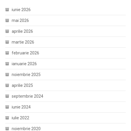
iunie 2026
mai 2026
aprilie 2026
martie 2026
februarie 2026
ianuarie 2026
noiembrie 2025
aprilie 2025
septembrie 2024
iunie 2024
iulie 2022
noiembrie 2020