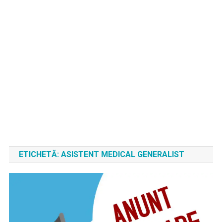
ETICHETĂ:
ASISTENT MEDICAL GENERALIST