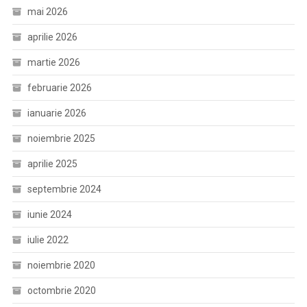
mai 2026
aprilie 2026
martie 2026
februarie 2026
ianuarie 2026
noiembrie 2025
aprilie 2025
septembrie 2024
iunie 2024
iulie 2022
noiembrie 2020
octombrie 2020