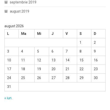
septembrie 2019
august 2019
august 2026
L
Ma
Mi
J
V
S
D
1
2
3
4
5
6
7
8
9
10
11
12
13
14
15
16
17
18
19
20
21
22
23
24
25
26
27
28
29
30
31
« iun.