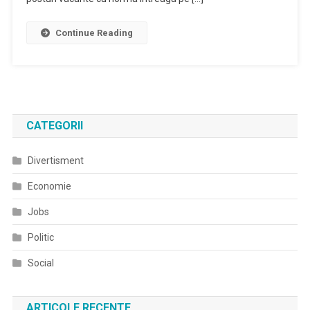
Continue Reading
CATEGORII
Divertisment
Economie
Jobs
Politic
Social
ARTICOLE RECENTE