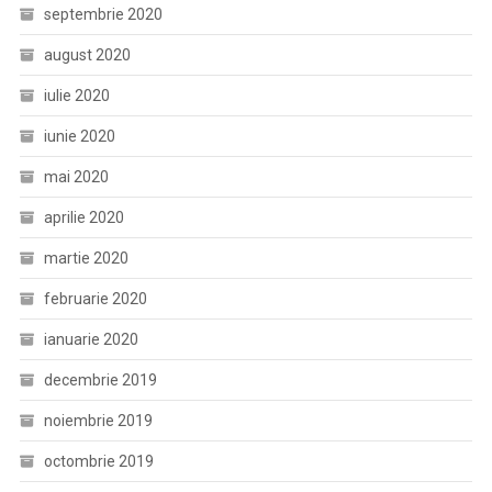
septembrie 2020
august 2020
iulie 2020
iunie 2020
mai 2020
aprilie 2020
martie 2020
februarie 2020
ianuarie 2020
decembrie 2019
noiembrie 2019
octombrie 2019