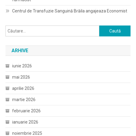
Centrul de Transfuzie Sanguină Brăila angajeaza Economist
Caută
după:
ARHIVE
iunie 2026
mai 2026
aprilie 2026
martie 2026
februarie 2026
ianuarie 2026
noiembrie 2025