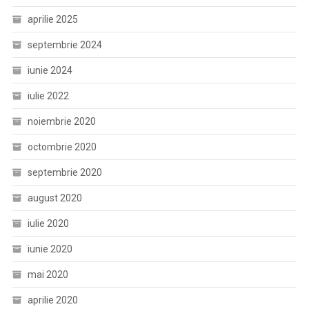
aprilie 2025
septembrie 2024
iunie 2024
iulie 2022
noiembrie 2020
octombrie 2020
septembrie 2020
august 2020
iulie 2020
iunie 2020
mai 2020
aprilie 2020