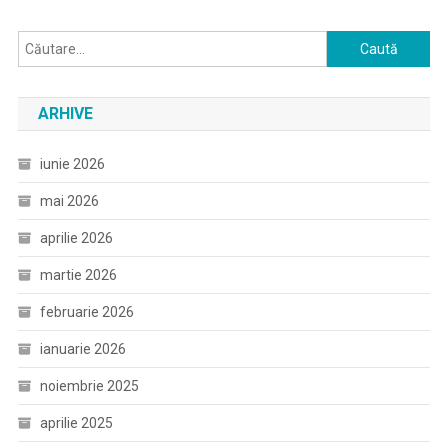
Caută
după:
ARHIVE
iunie 2026
mai 2026
aprilie 2026
martie 2026
februarie 2026
ianuarie 2026
noiembrie 2025
aprilie 2025