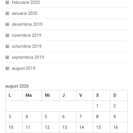
februarie 2020
ianuarie 2020
decembrie 2019
noiembrie 2019
octombrie 2019
septembrie 2019
august 2019
august 2026
L
Ma
Mi
J
V
S
D
1
2
3
4
5
6
7
8
9
10
11
12
13
14
15
16