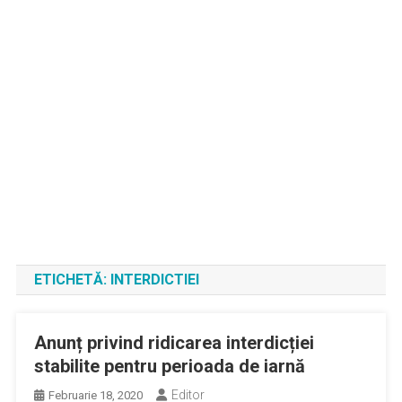
ETICHETĂ:
INTERDICTIEI
Anunț privind ridicarea interdicției
stabilite pentru perioada de iarnă
Editor
Februarie 18, 2020