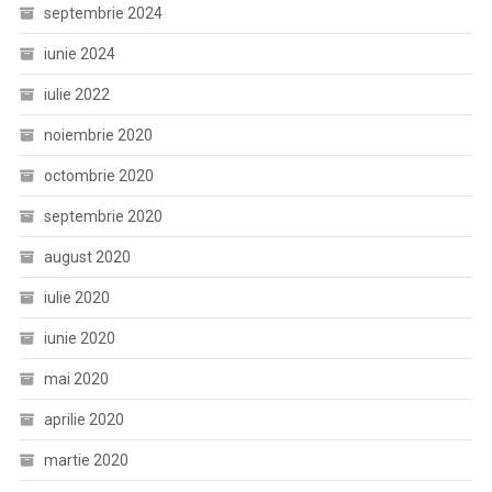
septembrie 2024
iunie 2024
iulie 2022
noiembrie 2020
octombrie 2020
septembrie 2020
august 2020
iulie 2020
iunie 2020
mai 2020
aprilie 2020
martie 2020