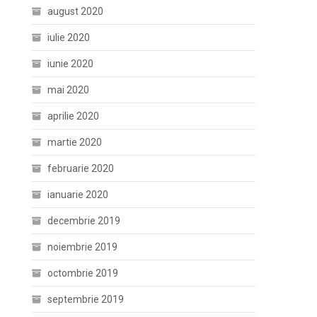
august 2020
iulie 2020
iunie 2020
mai 2020
aprilie 2020
martie 2020
februarie 2020
ianuarie 2020
decembrie 2019
noiembrie 2019
octombrie 2019
septembrie 2019