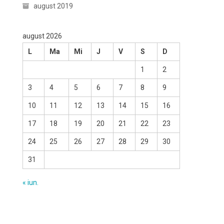
august 2019
august 2026
L
Ma
Mi
J
V
S
D
1
2
3
4
5
6
7
8
9
10
11
12
13
14
15
16
17
18
19
20
21
22
23
24
25
26
27
28
29
30
31
« iun.