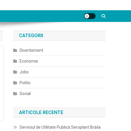
CATEGORII
Divertisment
Economie
Jobs
Politic
Social
ARTICOLE RECENTE
Serviciul de Utilitate Publică Seroplant Brăila