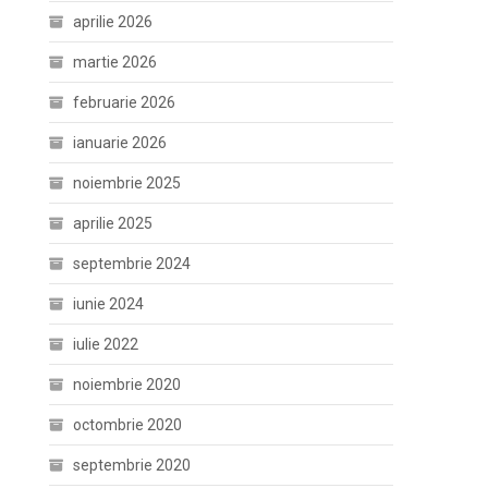
aprilie 2026
martie 2026
februarie 2026
ianuarie 2026
noiembrie 2025
aprilie 2025
septembrie 2024
iunie 2024
iulie 2022
noiembrie 2020
octombrie 2020
septembrie 2020