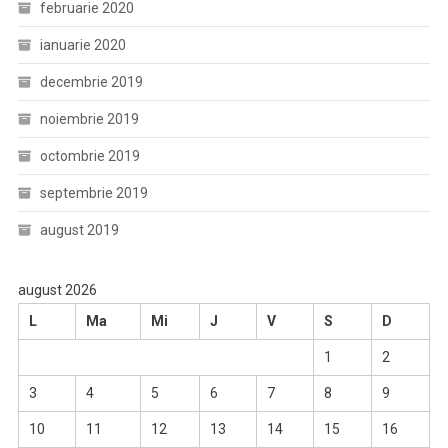
februarie 2020
ianuarie 2020
decembrie 2019
noiembrie 2019
octombrie 2019
septembrie 2019
august 2019
august 2026
L
Ma
Mi
J
V
S
D
1
2
3
4
5
6
7
8
9
10
11
12
13
14
15
16