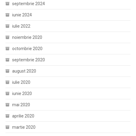
septembrie 2024
iunie 2024
iulie 2022
noiembrie 2020
octombrie 2020
septembrie 2020
august 2020
iulie 2020
iunie 2020
mai 2020
aprilie 2020
martie 2020