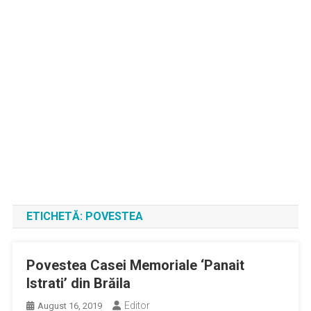
ETICHETĂ:
POVESTEA
Povestea Casei Memoriale ‘Panait
Istrati’ din Brăila
Editor
August 16, 2019