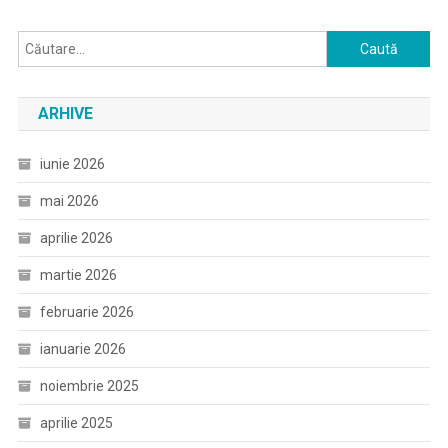
Caută
după:
ARHIVE
iunie 2026
mai 2026
aprilie 2026
martie 2026
februarie 2026
ianuarie 2026
noiembrie 2025
aprilie 2025