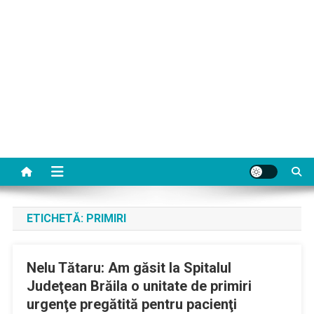
ETICHETĂ:
PRIMIRI
Nelu Tătaru: Am găsit la Spitalul
Judeţean Brăila o unitate de primiri
urgenţe pregătită pentru pacienţi