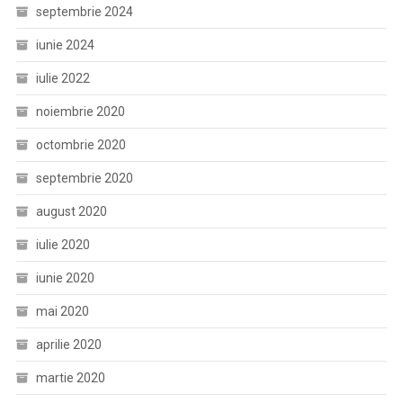
septembrie 2024
iunie 2024
iulie 2022
noiembrie 2020
octombrie 2020
septembrie 2020
august 2020
iulie 2020
iunie 2020
mai 2020
aprilie 2020
martie 2020