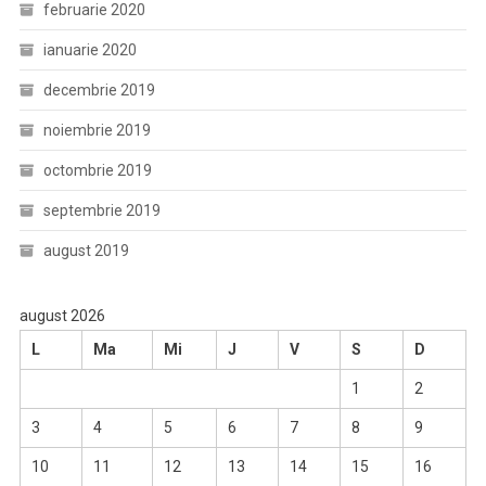
februarie 2020
ianuarie 2020
decembrie 2019
noiembrie 2019
octombrie 2019
septembrie 2019
august 2019
august 2026
L
Ma
Mi
J
V
S
D
1
2
3
4
5
6
7
8
9
10
11
12
13
14
15
16