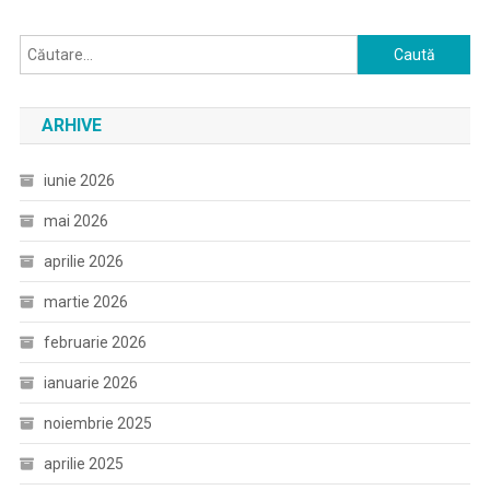
Caută
după:
ARHIVE
iunie 2026
mai 2026
aprilie 2026
martie 2026
februarie 2026
ianuarie 2026
noiembrie 2025
aprilie 2025