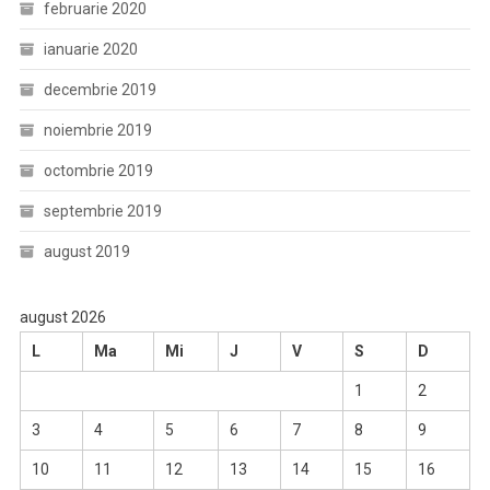
februarie 2020
ianuarie 2020
decembrie 2019
noiembrie 2019
octombrie 2019
septembrie 2019
august 2019
august 2026
L
Ma
Mi
J
V
S
D
1
2
3
4
5
6
7
8
9
10
11
12
13
14
15
16