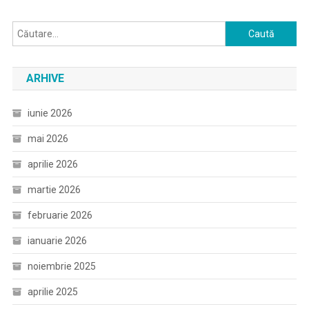
Caută
după:
ARHIVE
iunie 2026
mai 2026
aprilie 2026
martie 2026
februarie 2026
ianuarie 2026
noiembrie 2025
aprilie 2025