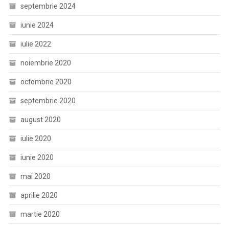
septembrie 2024
iunie 2024
iulie 2022
noiembrie 2020
octombrie 2020
septembrie 2020
august 2020
iulie 2020
iunie 2020
mai 2020
aprilie 2020
martie 2020