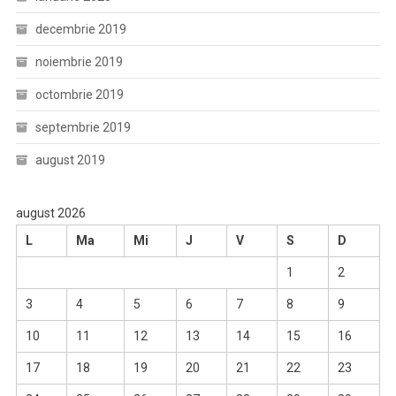
decembrie 2019
noiembrie 2019
octombrie 2019
septembrie 2019
august 2019
august 2026
L
Ma
Mi
J
V
S
D
1
2
3
4
5
6
7
8
9
10
11
12
13
14
15
16
17
18
19
20
21
22
23