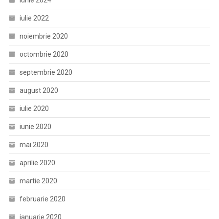
iunie 2024
iulie 2022
noiembrie 2020
octombrie 2020
septembrie 2020
august 2020
iulie 2020
iunie 2020
mai 2020
aprilie 2020
martie 2020
februarie 2020
ianuarie 2020