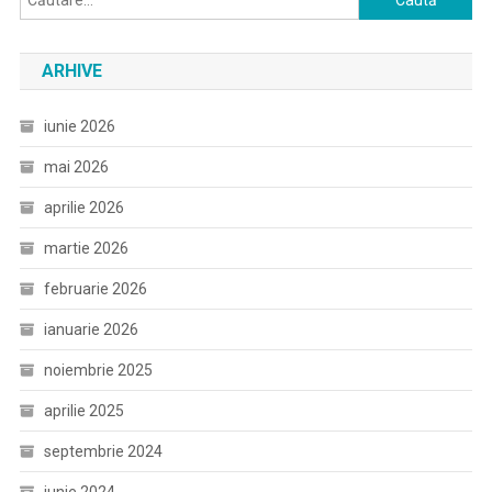
după:
ARHIVE
iunie 2026
mai 2026
aprilie 2026
martie 2026
februarie 2026
ianuarie 2026
noiembrie 2025
aprilie 2025
septembrie 2024