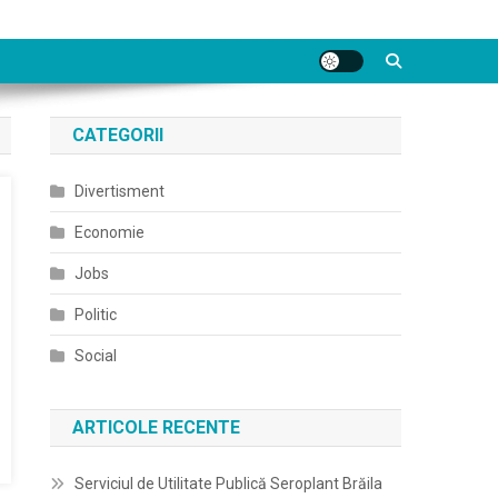
CATEGORII
Divertisment
Economie
Jobs
Politic
Social
ARTICOLE RECENTE
Serviciul de Utilitate Publică Seroplant Brăila