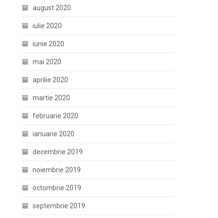
august 2020
iulie 2020
iunie 2020
mai 2020
aprilie 2020
martie 2020
februarie 2020
ianuarie 2020
decembrie 2019
noiembrie 2019
octombrie 2019
septembrie 2019