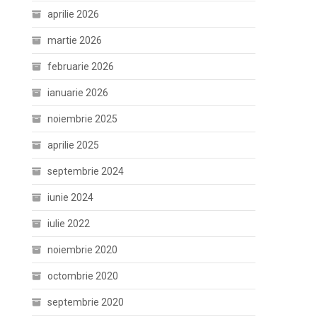
aprilie 2026
martie 2026
februarie 2026
ianuarie 2026
noiembrie 2025
aprilie 2025
septembrie 2024
iunie 2024
iulie 2022
noiembrie 2020
octombrie 2020
septembrie 2020