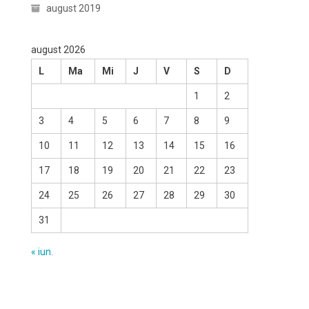
august 2019
august 2026
L
Ma
Mi
J
V
S
D
1
2
3
4
5
6
7
8
9
10
11
12
13
14
15
16
17
18
19
20
21
22
23
24
25
26
27
28
29
30
31
« iun.