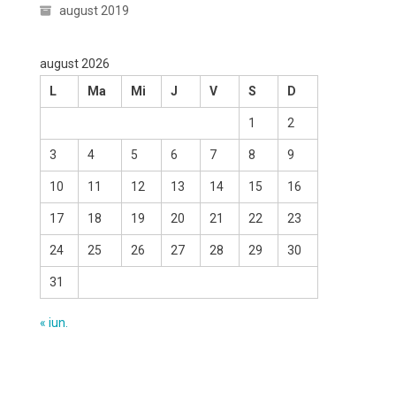
august 2019
august 2026
L
Ma
Mi
J
V
S
D
1
2
3
4
5
6
7
8
9
10
11
12
13
14
15
16
17
18
19
20
21
22
23
24
25
26
27
28
29
30
31
« iun.