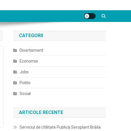
CATEGORII
Divertisment
Economie
Jobs
Politic
Social
ARTICOLE RECENTE
Serviciul de Utilitate Publică Seroplant Brăila