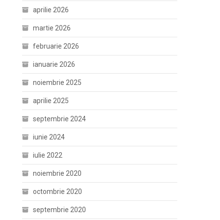
aprilie 2026
martie 2026
februarie 2026
ianuarie 2026
noiembrie 2025
aprilie 2025
septembrie 2024
iunie 2024
iulie 2022
noiembrie 2020
octombrie 2020
septembrie 2020