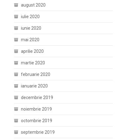
august 2020
iulie 2020
iunie 2020
mai 2020
aprilie 2020
martie 2020
februarie 2020
ianuarie 2020
decembrie 2019
noiembrie 2019
octombrie 2019
septembrie 2019