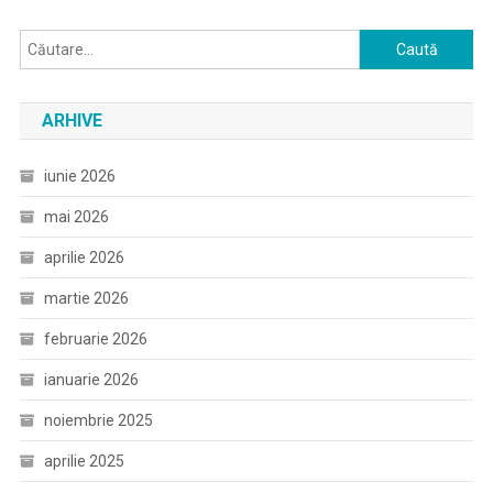
Caută
după:
ARHIVE
iunie 2026
mai 2026
aprilie 2026
martie 2026
februarie 2026
ianuarie 2026
noiembrie 2025
aprilie 2025