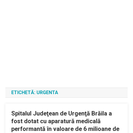
ETICHETĂ:
URGENTA
Spitalul Judeţean de Urgenţă Brăila a
fost dotat cu aparatură medicală
performantă în valoare de 6 milioane de