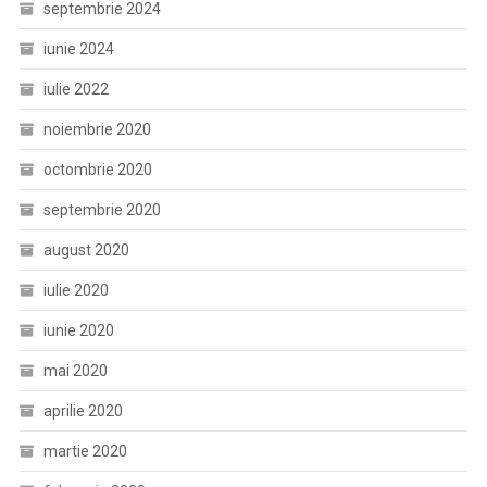
septembrie 2024
iunie 2024
iulie 2022
noiembrie 2020
octombrie 2020
septembrie 2020
august 2020
iulie 2020
iunie 2020
mai 2020
aprilie 2020
martie 2020