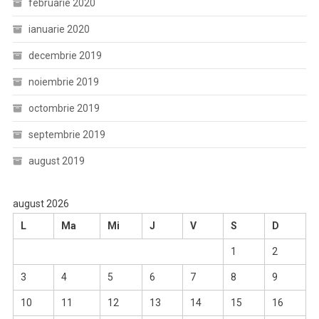
februarie 2020
ianuarie 2020
decembrie 2019
noiembrie 2019
octombrie 2019
septembrie 2019
august 2019
august 2026
L
Ma
Mi
J
V
S
D
1
2
3
4
5
6
7
8
9
10
11
12
13
14
15
16