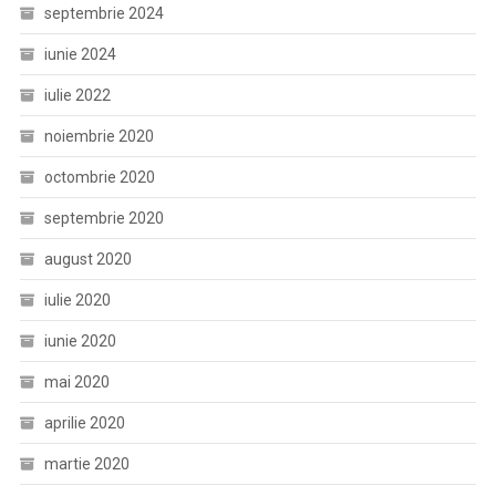
septembrie 2024
iunie 2024
iulie 2022
noiembrie 2020
octombrie 2020
septembrie 2020
august 2020
iulie 2020
iunie 2020
mai 2020
aprilie 2020
martie 2020