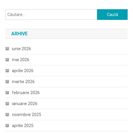
Caută
după:
ARHIVE
iunie 2026
mai 2026
aprilie 2026
martie 2026
februarie 2026
ianuarie 2026
noiembrie 2025
aprilie 2025