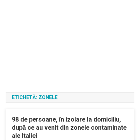
ETICHETĂ:
ZONELE
98 de persoane, în izolare la domiciliu,
după ce au venit din zonele contaminate
ale Italiei