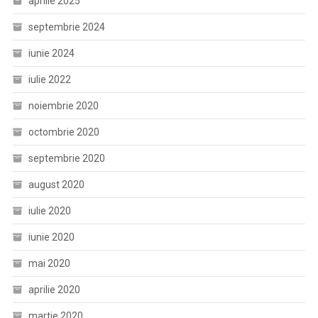
aprilie 2025
septembrie 2024
iunie 2024
iulie 2022
noiembrie 2020
octombrie 2020
septembrie 2020
august 2020
iulie 2020
iunie 2020
mai 2020
aprilie 2020
martie 2020