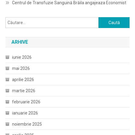
Centrul de Transfuzie Sanguină Brăila angajeaza Economist
Caută
după:
ARHIVE
iunie 2026
mai 2026
aprilie 2026
martie 2026
februarie 2026
ianuarie 2026
noiembrie 2025