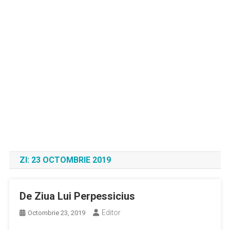
ZI:
23 OCTOMBRIE 2019
De Ziua Lui Perpessicius
Editor
Octombrie 23, 2019