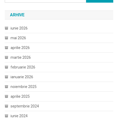
după:
ARHIVE
iunie 2026
mai 2026
aprilie 2026
martie 2026
februarie 2026
ianuarie 2026
noiembrie 2025
aprilie 2025
septembrie 2024
iunie 2024