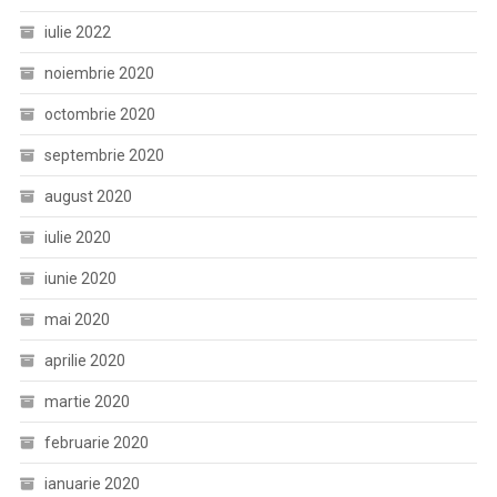
iulie 2022
noiembrie 2020
octombrie 2020
septembrie 2020
august 2020
iulie 2020
iunie 2020
mai 2020
aprilie 2020
martie 2020
februarie 2020
ianuarie 2020