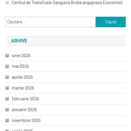
Centrul de Transfuzie Sanguină Brăila angajeaza Economist
Caută
după:
ARHIVE
iunie 2026
mai 2026
aprilie 2026
martie 2026
februarie 2026
ianuarie 2026
noiembrie 2025