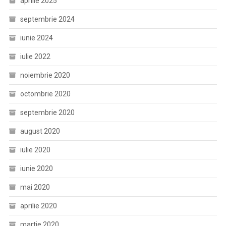
aprilie 2025
septembrie 2024
iunie 2024
iulie 2022
noiembrie 2020
octombrie 2020
septembrie 2020
august 2020
iulie 2020
iunie 2020
mai 2020
aprilie 2020
martie 2020