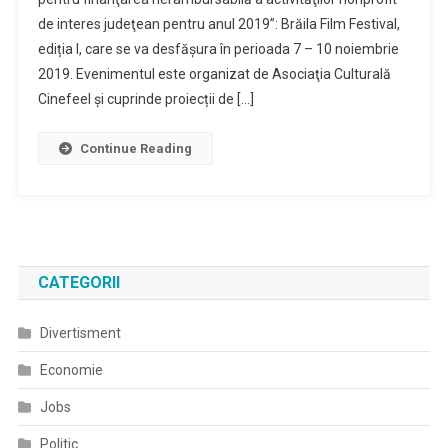
de interes judeţean pentru anul 2019”: Brăila Film Festival,
ediția I, care se va desfășura în perioada 7 – 10 noiembrie
2019. Evenimentul este organizat de Asociaţia Culturală
Cinefeel și cuprinde proiecții de […]
Continue Reading
CATEGORII
Divertisment
Economie
Jobs
Politic