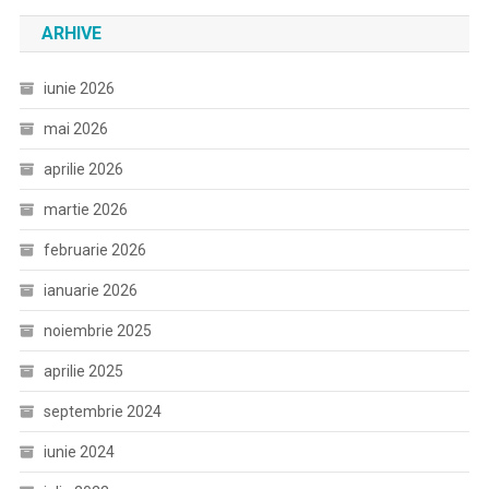
ARHIVE
iunie 2026
mai 2026
aprilie 2026
martie 2026
februarie 2026
ianuarie 2026
noiembrie 2025
aprilie 2025
septembrie 2024
iunie 2024