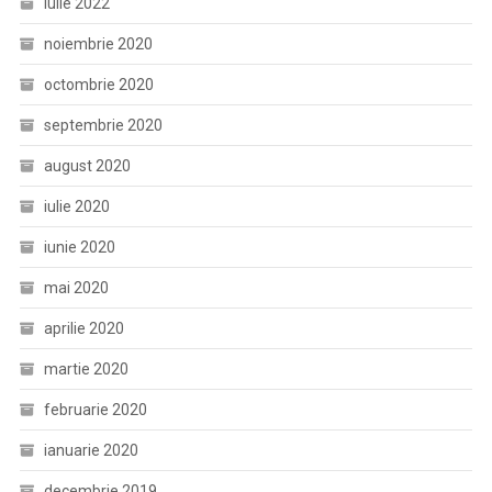
iulie 2022
noiembrie 2020
octombrie 2020
septembrie 2020
august 2020
iulie 2020
iunie 2020
mai 2020
aprilie 2020
martie 2020
februarie 2020
ianuarie 2020
decembrie 2019