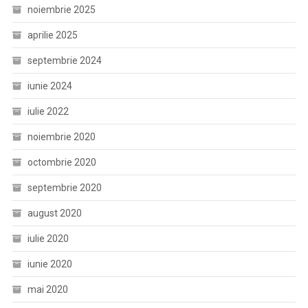
noiembrie 2025
aprilie 2025
septembrie 2024
iunie 2024
iulie 2022
noiembrie 2020
octombrie 2020
septembrie 2020
august 2020
iulie 2020
iunie 2020
mai 2020