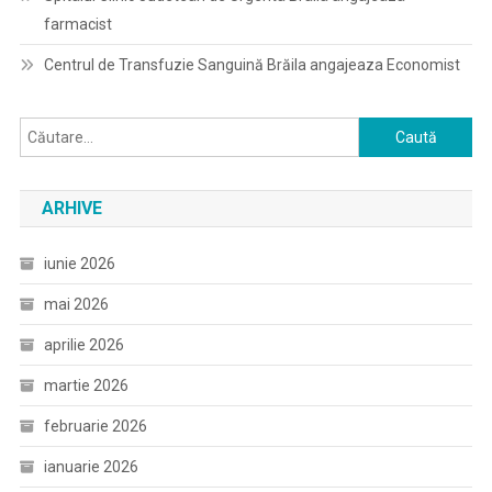
farmacist
Centrul de Transfuzie Sanguină Brăila angajeaza Economist
Caută
după:
ARHIVE
iunie 2026
mai 2026
aprilie 2026
martie 2026
februarie 2026
ianuarie 2026