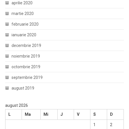
aprilie 2020
martie 2020
februarie 2020
ianuarie 2020
decembrie 2019
noiembrie 2019
octombrie 2019
septembrie 2019
august 2019
august 2026
L
Ma
Mi
J
V
S
D
1
2