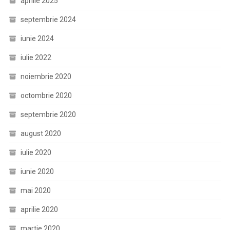
aprilie 2025
septembrie 2024
iunie 2024
iulie 2022
noiembrie 2020
octombrie 2020
septembrie 2020
august 2020
iulie 2020
iunie 2020
mai 2020
aprilie 2020
martie 2020