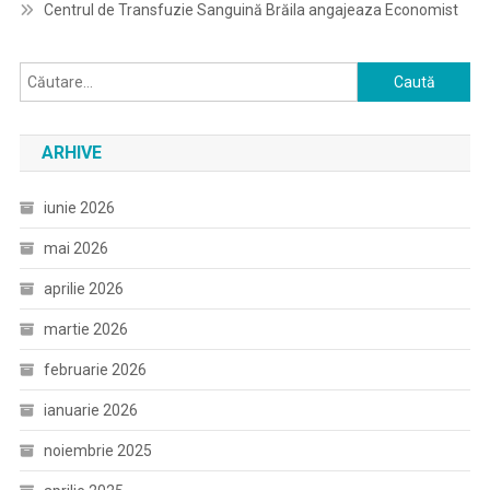
Centrul de Transfuzie Sanguină Brăila angajeaza Economist
Caută
după:
ARHIVE
iunie 2026
mai 2026
aprilie 2026
martie 2026
februarie 2026
ianuarie 2026
noiembrie 2025