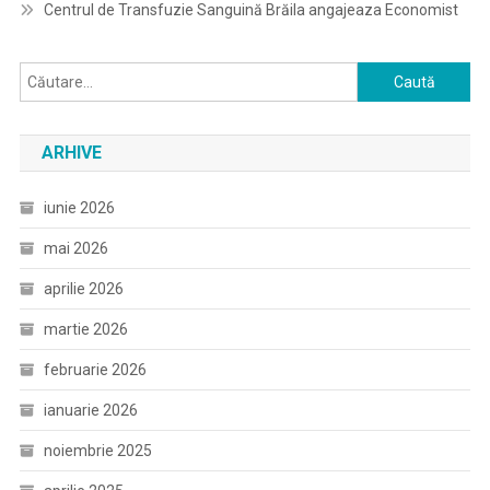
Centrul de Transfuzie Sanguină Brăila angajeaza Economist
Caută
după:
ARHIVE
iunie 2026
mai 2026
aprilie 2026
martie 2026
februarie 2026
ianuarie 2026
noiembrie 2025