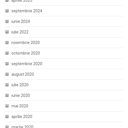
aprilie 2025
septembrie 2024
iunie 2024
iulie 2022
noiembrie 2020
octombrie 2020
septembrie 2020
august 2020
iulie 2020
iunie 2020
mai 2020
aprilie 2020
martie 2020