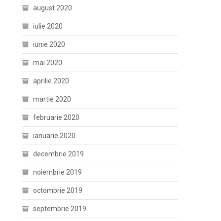
august 2020
iulie 2020
iunie 2020
mai 2020
aprilie 2020
martie 2020
februarie 2020
ianuarie 2020
decembrie 2019
noiembrie 2019
octombrie 2019
septembrie 2019