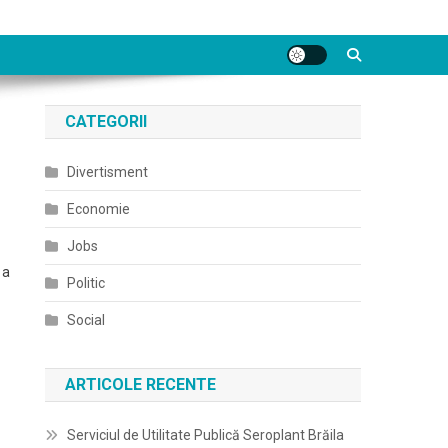
CATEGORII
Divertisment
Economie
Jobs
 a
Politic
Social
ARTICOLE RECENTE
Serviciul de Utilitate Publică Seroplant Brăila