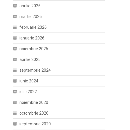
aprilie 2026
martie 2026
februarie 2026
ianuarie 2026
noiembrie 2025
aprilie 2025
septembrie 2024
iunie 2024
iulie 2022
noiembrie 2020
octombrie 2020
septembrie 2020