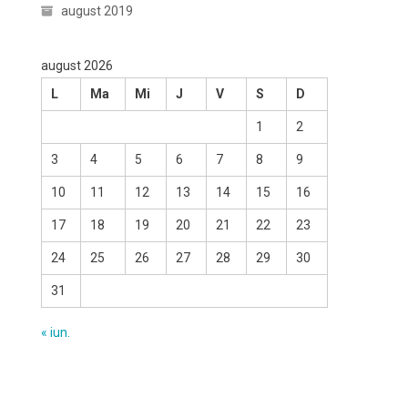
august 2019
august 2026
L
Ma
Mi
J
V
S
D
1
2
3
4
5
6
7
8
9
10
11
12
13
14
15
16
17
18
19
20
21
22
23
24
25
26
27
28
29
30
31
« iun.