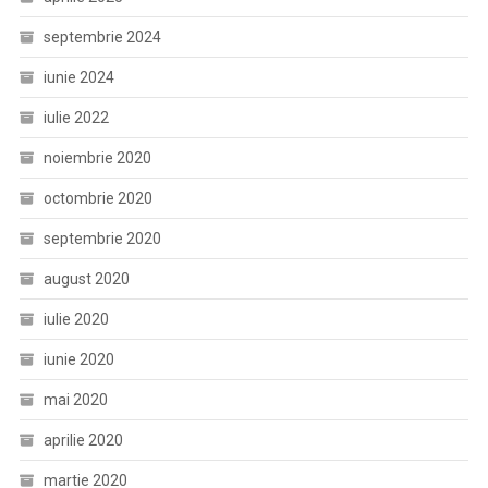
septembrie 2024
iunie 2024
iulie 2022
noiembrie 2020
octombrie 2020
septembrie 2020
august 2020
iulie 2020
iunie 2020
mai 2020
aprilie 2020
martie 2020