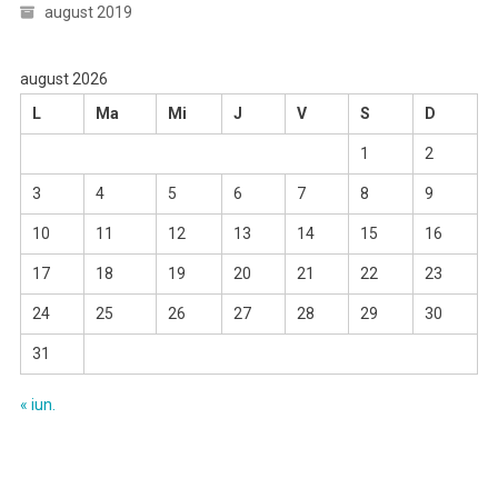
august 2019
august 2026
L
Ma
Mi
J
V
S
D
1
2
3
4
5
6
7
8
9
10
11
12
13
14
15
16
17
18
19
20
21
22
23
24
25
26
27
28
29
30
31
« iun.