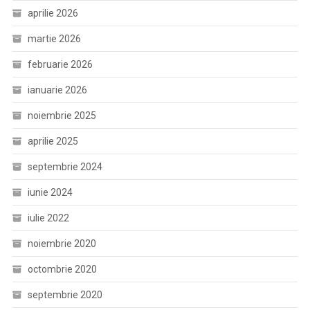
aprilie 2026
martie 2026
februarie 2026
ianuarie 2026
noiembrie 2025
aprilie 2025
septembrie 2024
iunie 2024
iulie 2022
noiembrie 2020
octombrie 2020
septembrie 2020