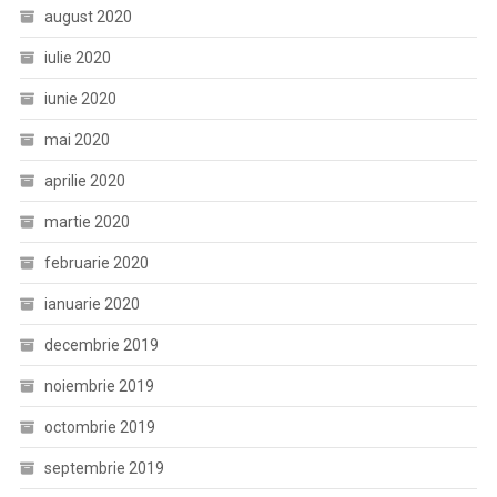
august 2020
iulie 2020
iunie 2020
mai 2020
aprilie 2020
martie 2020
februarie 2020
ianuarie 2020
decembrie 2019
noiembrie 2019
octombrie 2019
septembrie 2019