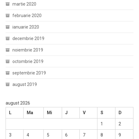
martie 2020
februarie 2020
ianuarie 2020
decembrie 2019
noiembrie 2019
octombrie 2019
septembrie 2019
august 2019
august 2026
L
Ma
Mi
J
V
S
D
1
2
3
4
5
6
7
8
9