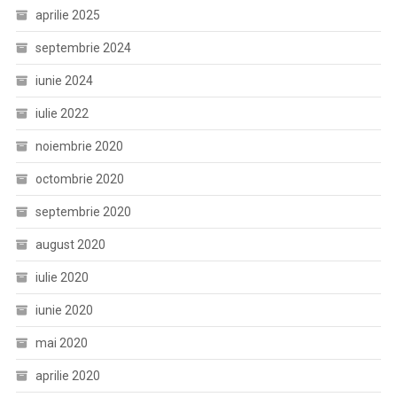
aprilie 2025
septembrie 2024
iunie 2024
iulie 2022
noiembrie 2020
octombrie 2020
septembrie 2020
august 2020
iulie 2020
iunie 2020
mai 2020
aprilie 2020