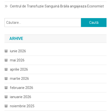
Centrul de Transfuzie Sanguină Brăila angajeaza Economist
Caută
după:
ARHIVE
iunie 2026
mai 2026
aprilie 2026
martie 2026
februarie 2026
ianuarie 2026
noiembrie 2025