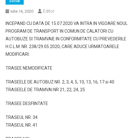
Social
Editor
Iulie 16, 2020
INCEPAND CU DATA DE 15.07.2020 VA INTRA IN VIGOARE NOUL
PROGRAM DE TRANSPORT IN COMUN DE CALATORI CU
AUTOBUZE SI TRAMVAIE IN CONFORMITATE CU PREVEDERILE
H.C.L.M. NR. 238/29.05.2020, CARE ADUCE URMATOARELE
MODIFICARI:
TRASEE NEMODIFICATE
TRASEELE DE AUTOBUZ NR. 2, 3, 4, 5, 10, 13, 16, 17 si 40
TRASEELE DE TRAMVAI NR 21, 22, 24, 25
TRASEE DESFIINTATE
TRASEUL NR. 34
TRASEUL NR. 41