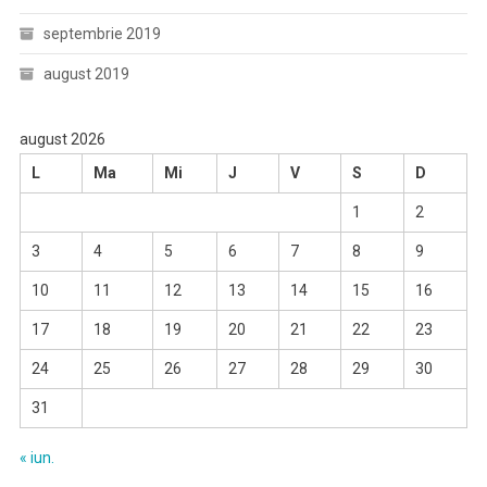
septembrie 2019
august 2019
august 2026
L
Ma
Mi
J
V
S
D
1
2
3
4
5
6
7
8
9
10
11
12
13
14
15
16
17
18
19
20
21
22
23
24
25
26
27
28
29
30
31
« iun.