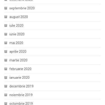
septembrie 2020
august 2020
iulie 2020
iunie 2020
mai 2020
aprilie 2020
martie 2020
februarie 2020
ianuarie 2020
decembrie 2019
noiembrie 2019
octombrie 2019