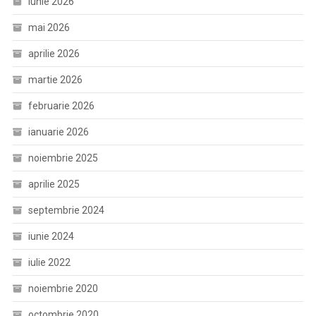
iunie 2026
mai 2026
aprilie 2026
martie 2026
februarie 2026
ianuarie 2026
noiembrie 2025
aprilie 2025
septembrie 2024
iunie 2024
iulie 2022
noiembrie 2020
octombrie 2020