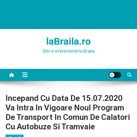
laBraila.ro
Stiri si evenimente la Braila
Incepand Cu Data De 15.07.2020
Va Intra In Vigoare Noul Program
De Transport In Comun De Calatori
Cu Autobuze Si Tramvaie